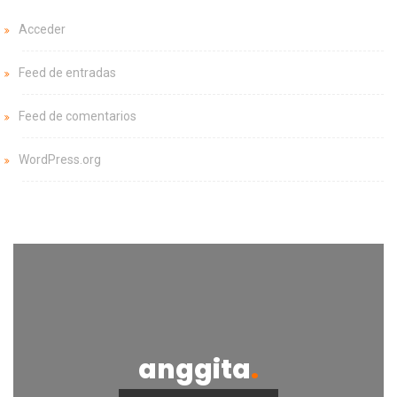
Acceder
Feed de entradas
Feed de comentarios
WordPress.org
anggita