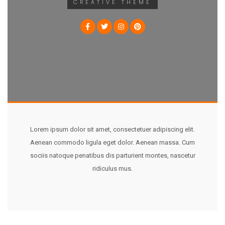
CREATIVE THEME
Lorem ipsum dolor sit amet, consectetuer adipiscing elit.
Aenean commodo ligula eget dolor. Aenean massa. Cum
sociis natoque penatibus dis parturient montes, nascetur
ridiculus mus.