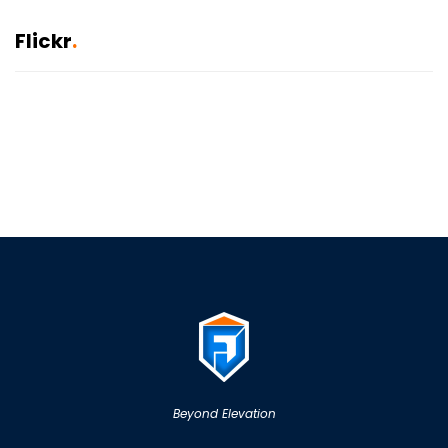
Flickr
Beyond Elevation