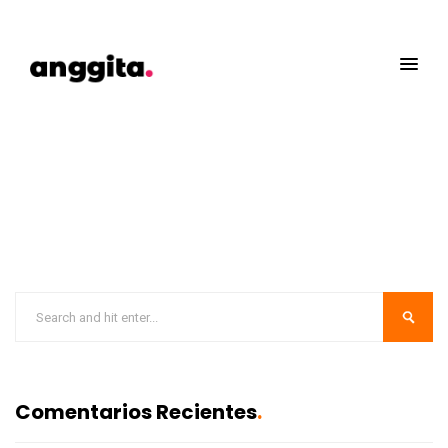
Comentarios Recientes